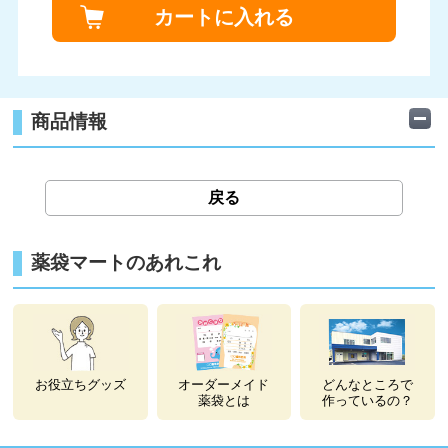
カートに入れる
商品情報
戻る
薬袋マートのあれこれ
お役立ちグッズ
オーダーメイド
どんなところで
薬袋とは
作っているの？