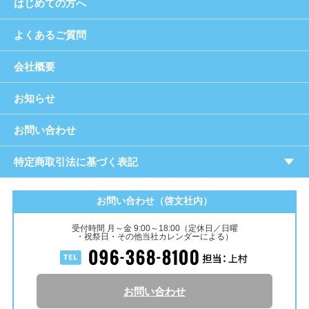
はじめての方へ
よくあるご質問
会社概要
お知らせ
お問い合わせ
特定商取引法に基づく表記
お問い合わせ（啓文社内）
受付時間 月～金 9:00～18:00（定休日／日曜
・祝祭日・その他当社カレンダーによる）
お問い合わせ