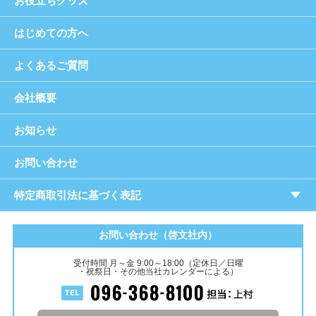
お役立ちグッズ
はじめての方へ
よくあるご質問
会社概要
お知らせ
お問い合わせ
特定商取引法に基づく表記
お問い合わせ（啓文社内）
受付時間 月～金 9:00～18:00（定休日／日曜
・祝祭日・その他当社カレンダーによる）